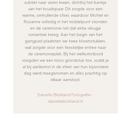
subtiel naar voren kwam, dichtbij het bankje
van het bruidspaar. Dit zorgde voor een
warme, omhullende sfeer, waardoor Michiel en
Rosanne volledig in het middelpunt stonden
en de ceremonie net dat extra vleugje
romantiek kreeg. Aan het begin van het
gangpad plaatsten we twee bloemstukken,
wat zorgde voor een feestelijke entree naar
de ceremonieplek. Bij het welkomstbord
voegden we een mooi grondstuk toe, zodat je
al bij aankomst in de sfeer van hun bijzondere
dag werd meegenomen en alles prachtig op
elkaar aansloot.
Danielle Blokland Fotografie -
danielleblokland.nl