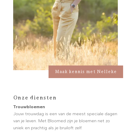
Maak kennis met Nelleke
Onze diensten
Trouwbloemen
Jouw trouwdag is een van de meest speciale dagen
van je leven. Met Bloomed zijn je bloemen net zo
uniek en prachtig als je bruiloft zelf.