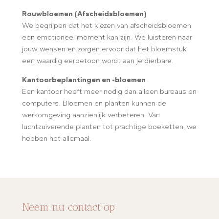
Rouwbloemen (Afscheidsbloemen)
We begrijpen dat het kiezen van afscheidsbloemen
een emotioneel moment kan zijn. We luisteren naar
jouw wensen en zorgen ervoor dat het bloemstuk
een waardig eerbetoon wordt aan je dierbare.
Kantoorbeplantingen en -bloemen
Een kantoor heeft meer nodig dan alleen bureaus en
computers. Bloemen en planten kunnen de
werkomgeving aanzienlijk verbeteren. Van
luchtzuiverende planten tot prachtige boeketten, we
hebben het allemaal.
Neem nu contact op