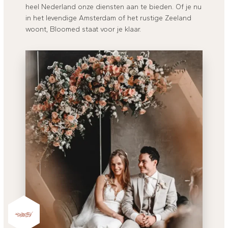
heel Nederland onze diensten aan te bieden. Of je nu
in het levendige Amsterdam of het rustige Zeeland
woont, Bloomed staat voor je klaar.