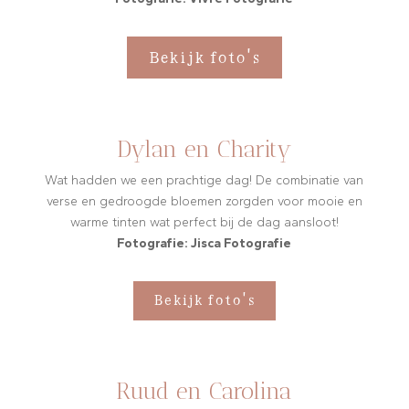
Bekijk foto's
Dylan en Charity
Wat hadden we een prachtige dag! De combinatie van
verse en gedroogde bloemen zorgden voor mooie en
warme tinten wat perfect bij de dag aansloot!
Fotografie: Jisca Fotografie
Bekijk foto's
Ruud en Carolina