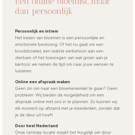
Een online bloemist, maar
dan persoonlijk
Persoonlijk en intiem
Het kiezen van bloemen is een persoonlijke en
emotionele beslissing. Of het nu gaat om een
bruidsboeket, een laatste eerbetoon aan een
dierbare of het toevoegen van wat groen aan je
kantoor, we nemen de tijd om naar jouw wensen te
luisteren.
Online een afspraak maken
Geen zin om naar een bloemenwinkel te gaan? Geen
probleem. Wij bieden de mogelijkheid om een
afspraak online met ons in te plannen. Zo kunnen wij
elk moment op afstand met je meedenken, zonder dat
je de deur uit hoeft.
Door heel Nederland
Onze centrale locatie maakt het mogelijk om door