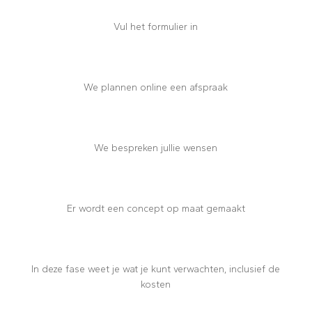
Vul het formulier in
We plannen online een afspraak
We bespreken jullie wensen
Er wordt een concept op maat gemaakt
In deze fase weet je wat je kunt verwachten, inclusief de
kosten