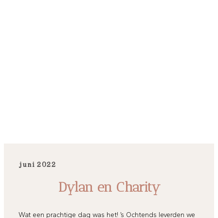
juni 2022
Dylan en Charity
Wat een prachtige dag was het! ’s Ochtends leverden we