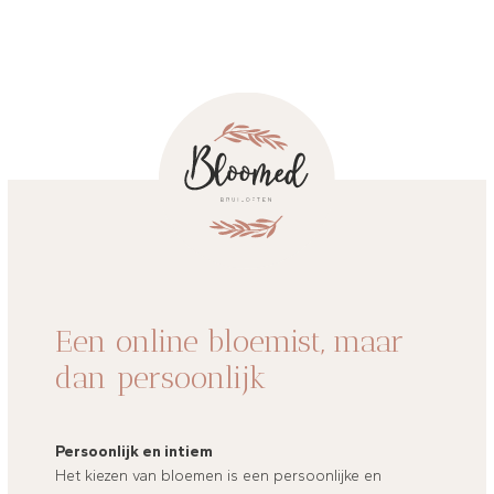
Een online bloemist, maar
dan persoonlijk
Persoonlijk en intiem
Het kiezen van bloemen is een persoonlijke en