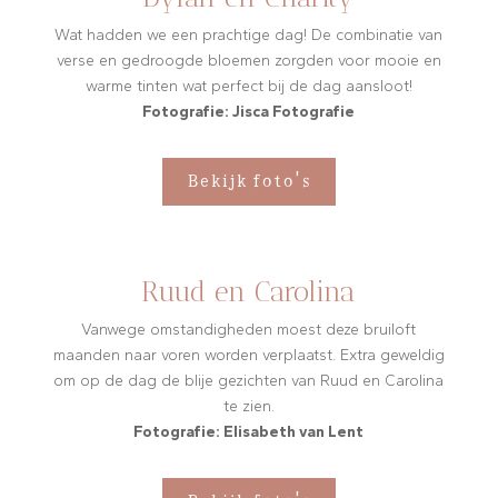
Wat hadden we een prachtige dag! De combinatie van
verse en gedroogde bloemen zorgden voor mooie en
warme tinten wat perfect bij de dag aansloot!
Fotografie: Jisca Fotografie
Bekijk foto's
Ruud en Carolina
Vanwege omstandigheden moest deze bruiloft
maanden naar voren worden verplaatst. Extra geweldig
om op de dag de blije gezichten van Ruud en Carolina
te zien.
Fotografie: Elisabeth van Lent