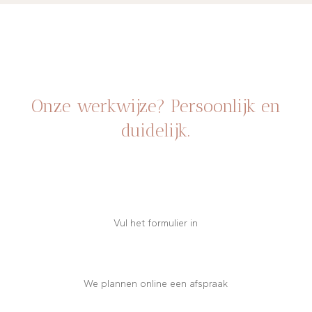
Onze werkwijze? Persoonlijk en
duidelijk.
Vul het formulier in
We plannen online een afspraak