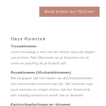
Maak kennis met Nelleke
Onze diensten
Trouwbloemen
Jouw trouwdag is een van de meest speciale dagen
van je leven. Met Bloomed zijn je bloemen net zo
uniek en prachtig als je bruiloft zelf.
Rouwbloemen (Afscheidsbloemen)
We begrijpen dat het kiezen van afscheidsbloemen
een emotioneel moment kan zijn. We luisteren naar
jouw wensen en zorgen ervoor dat het bloemstuk
een waardig eerbetoon wordt aan je dierbare.
Kantoorbeplantingen en -bloemen