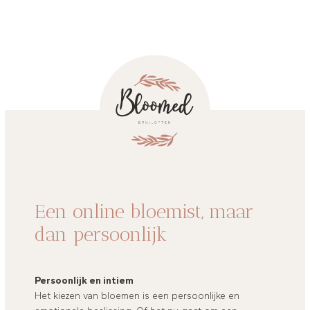
Een online bloemist, maar
dan persoonlijk
Persoonlijk en intiem
Het kiezen van bloemen is een persoonlijke en