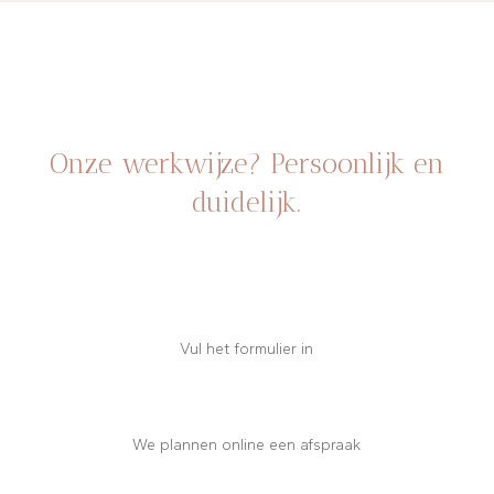
Onze werkwijze? Persoonlijk en
duidelijk.
Vul het formulier in
We plannen online een afspraak