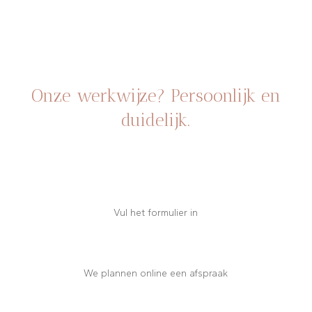
Onze werkwijze? Persoonlijk en
duidelijk.
Vul het formulier in
We plannen online een afspraak