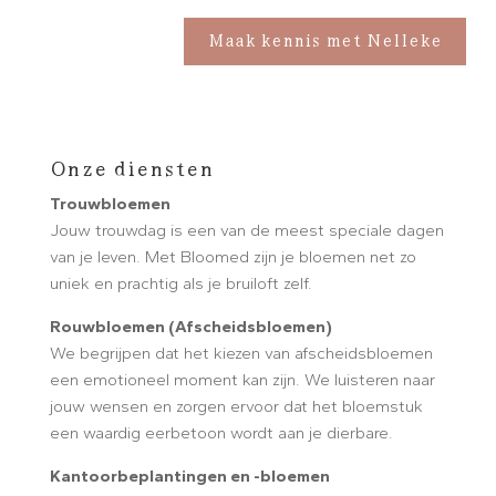
Maak kennis met Nelleke
Onze diensten
Trouwbloemen
Jouw trouwdag is een van de meest speciale dagen
van je leven. Met Bloomed zijn je bloemen net zo
uniek en prachtig als je bruiloft zelf.
Rouwbloemen (Afscheidsbloemen)
We begrijpen dat het kiezen van afscheidsbloemen
een emotioneel moment kan zijn. We luisteren naar
jouw wensen en zorgen ervoor dat het bloemstuk
een waardig eerbetoon wordt aan je dierbare.
Kantoorbeplantingen en -bloemen