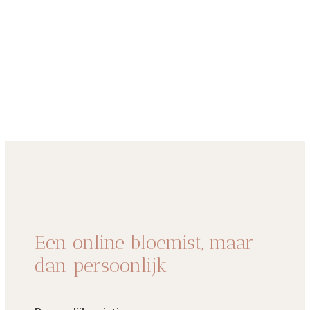
Een online bloemist, maar
dan persoonlijk