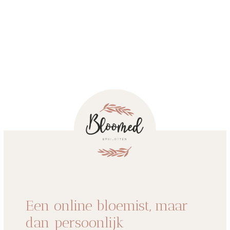
Een online bloemist, maar
dan persoonlijk