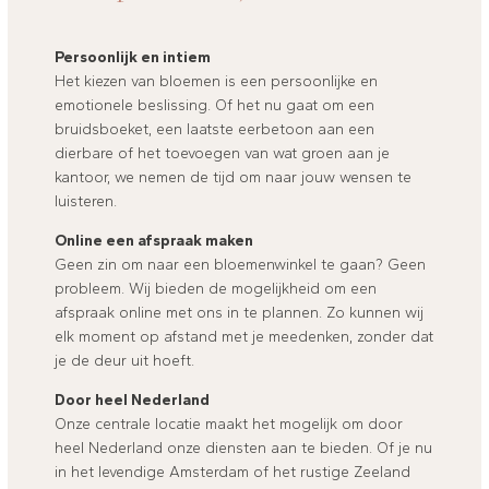
Persoonlijk en intiem
Het kiezen van bloemen is een persoonlijke en
emotionele beslissing. Of het nu gaat om een
bruidsboeket, een laatste eerbetoon aan een
dierbare of het toevoegen van wat groen aan je
kantoor, we nemen de tijd om naar jouw wensen te
luisteren.
Online een afspraak maken
Geen zin om naar een bloemenwinkel te gaan? Geen
probleem. Wij bieden de mogelijkheid om een
afspraak online met ons in te plannen. Zo kunnen wij
elk moment op afstand met je meedenken, zonder dat
je de deur uit hoeft.
Door heel Nederland
Onze centrale locatie maakt het mogelijk om door
heel Nederland onze diensten aan te bieden. Of je nu
in het levendige Amsterdam of het rustige Zeeland