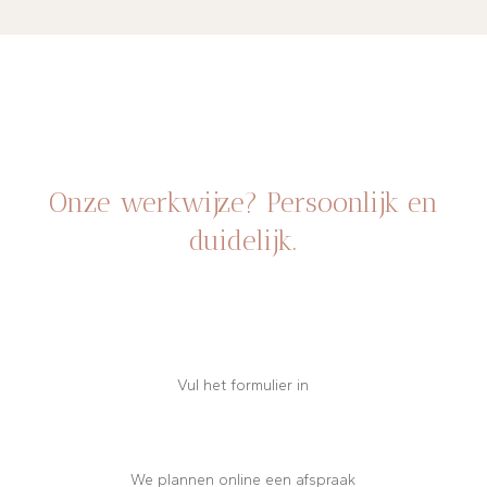
Onze werkwijze? Persoonlijk en
duidelijk.
Vul het formulier in
We plannen online een afspraak