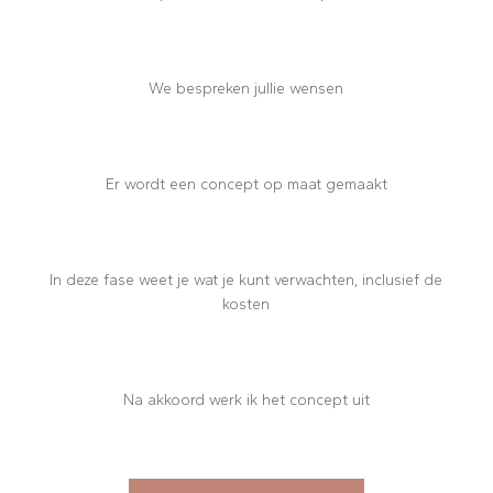
We bespreken jullie wensen
Er wordt een concept op maat gemaakt
In deze fase weet je wat je kunt verwachten, inclusief de
kosten
Na akkoord werk ik het concept uit