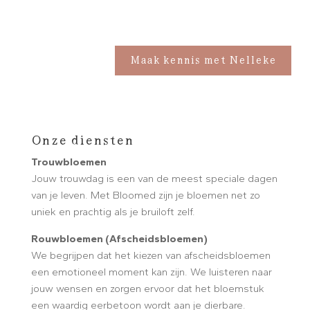
Maak kennis met Nelleke
Onze diensten
Trouwbloemen
Jouw trouwdag is een van de meest speciale dagen
van je leven. Met Bloomed zijn je bloemen net zo
uniek en prachtig als je bruiloft zelf.
Rouwbloemen (Afscheidsbloemen)
We begrijpen dat het kiezen van afscheidsbloemen
een emotioneel moment kan zijn. We luisteren naar
jouw wensen en zorgen ervoor dat het bloemstuk
een waardig eerbetoon wordt aan je dierbare.