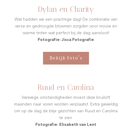
Dylan en Charity
Wat hadden we een prachtige dag! De combinatie van
verse en gedroogde bloemen zorgden voor mooie en
warme tinten wat perfect bij de dag aansloot!
Fotografie: Jisca Fotografie
Bekijk foto's
Ruud en Carolina
Vanwege omstandigheden moest deze bruiloft
maanden naar voren worden verplaatst. Extra geweldig
om op de dag de blije gezichten van Ruud en Carolina
te zien.
Fotografie: Elisabeth van Lent