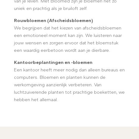
van je leven. Met Bloomed zijn je bloemen net zo
uniek en prachtig als je bruiloft zelf.
Rouwbloemen (Afscheidsbloemen)
We begrijpen dat het kiezen van afscheidsbloemen
een emotioneel moment kan zijn. We luisteren naar
jouw wensen en zorgen ervoor dat het bloemstuk
een waardig eerbetoon wordt aan je dierbare.
Kantoorbeplantingen en -bloemen
Een kantoor heeft meer nodig dan alleen bureaus en
computers. Bloemen en planten kunnen de
werkomgeving aanzienlijk verbeteren. Van
luchtzuiverende planten tot prachtige boeketten, we
hebben het allemaal.