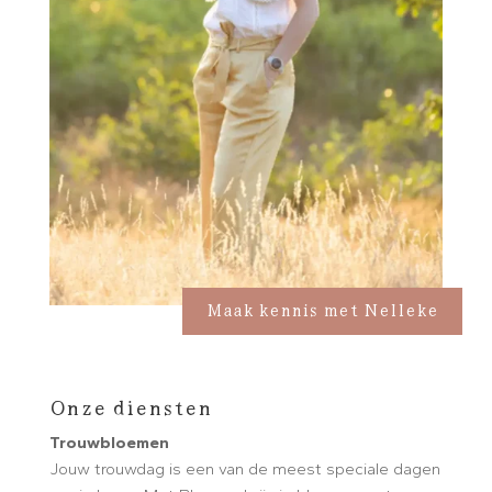
Maak kennis met Nelleke
Onze diensten
Trouwbloemen
Jouw trouwdag is een van de meest speciale dagen