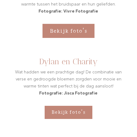
warmte tussen het bruidspaar en hun geliefden.
Fotografie: Vivre Fotografie
Bekijk foto's
Dylan en Charity
Wat hadden we een prachtige dag! De combinatie van
verse en gedroogde bloemen zorgden voor mooie en
warme tinten wat perfect bij de dag aansloot!
Fotografie: Jisca Fotografie
Bekijk foto's