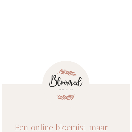
Een online bloemist, maar