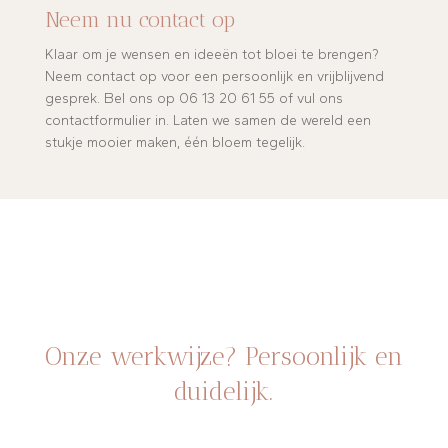
Neem nu contact op
Klaar om je wensen en ideeën tot bloei te brengen?
Neem contact op voor een persoonlijk en vrijblijvend
gesprek. Bel ons op 06 13 20 61 55 of vul ons
contactformulier in. Laten we samen de wereld een
stukje mooier maken, één bloem tegelijk.
Onze werkwijze? Persoonlijk en
duidelijk.