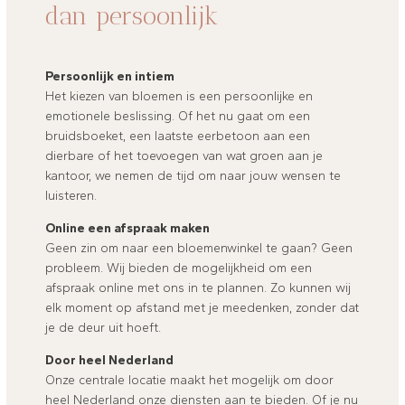
dan persoonlijk
Persoonlijk en intiem
Het kiezen van bloemen is een persoonlijke en
emotionele beslissing. Of het nu gaat om een
bruidsboeket, een laatste eerbetoon aan een
dierbare of het toevoegen van wat groen aan je
kantoor, we nemen de tijd om naar jouw wensen te
luisteren.
Online een afspraak maken
Geen zin om naar een bloemenwinkel te gaan? Geen
probleem. Wij bieden de mogelijkheid om een
afspraak online met ons in te plannen. Zo kunnen wij
elk moment op afstand met je meedenken, zonder dat
je de deur uit hoeft.
Door heel Nederland
Onze centrale locatie maakt het mogelijk om door
heel Nederland onze diensten aan te bieden. Of je nu