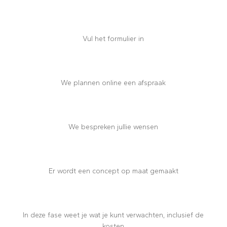
Vul het formulier in
We plannen online een afspraak
We bespreken jullie wensen
Er wordt een concept op maat gemaakt
In deze fase weet je wat je kunt verwachten, inclusief de
kosten