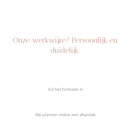
Onze werkwijze? Persoonlijk en
duidelijk.
Vul het formulier in
We plannen online een afspraak