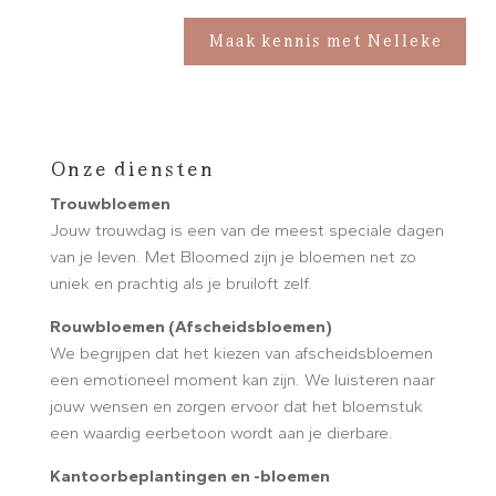
Maak kennis met Nelleke
Onze diensten
Trouwbloemen
Jouw trouwdag is een van de meest speciale dagen
van je leven. Met Bloomed zijn je bloemen net zo
uniek en prachtig als je bruiloft zelf.
Rouwbloemen (Afscheidsbloemen)
We begrijpen dat het kiezen van afscheidsbloemen
een emotioneel moment kan zijn. We luisteren naar
jouw wensen en zorgen ervoor dat het bloemstuk
een waardig eerbetoon wordt aan je dierbare.
Kantoorbeplantingen en -bloemen