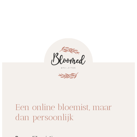
Een online bloemist, maar
dan persoonlijk